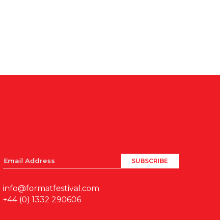
info@formatfestival.com
+44 (0) 1332 290606