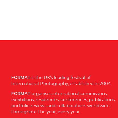
FORMAT
is the UK’s leading festival of
International Photography, established in 2004.
FORMAT
organises international commissions,
exhibitions, residencies, conferences, publications,
portfolio reviews and collaborations worldwide,
throughout the year, every year.